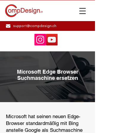
support@compdesign.ch
Microsoft Edge Browser
Suchmaschine ersetzen
Microsoft hat seinen neuen Edge-
Browser standardmäßig mit Bing
anstelle Google als Suchmaschine