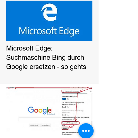
Microsoft Edge:
Suchmaschine Bing durch
Google ersetzen - so gehts