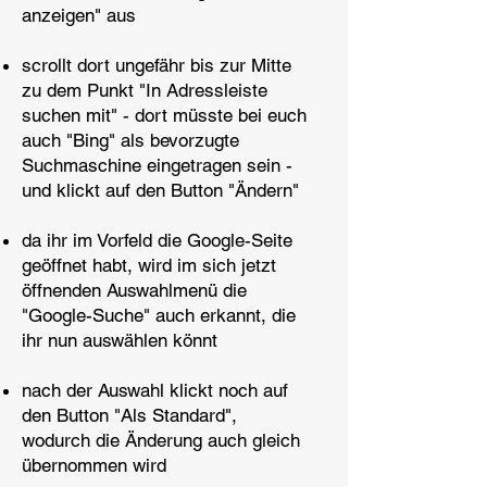
anzeigen" aus
scrollt dort ungefähr bis zur Mitte
zu dem Punkt "In Adressleiste
suchen mit" - dort müsste bei euch
auch "Bing" als bevorzugte
Suchmaschine eingetragen sein -
und klickt auf den Button "Ändern"
da ihr im Vorfeld die Google-Seite
geöffnet habt, wird im sich jetzt
öffnenden Auswahlmenü die
"Google-Suche" auch erkannt, die
ihr nun auswählen könnt
nach der Auswahl klickt noch auf
den Button "Als Standard",
wodurch die Änderung auch gleich
übernommen wird