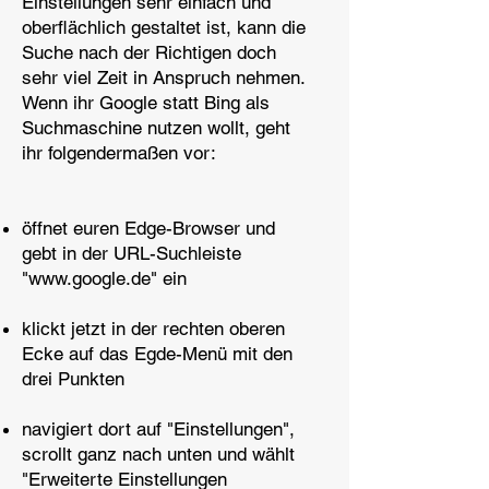
Einstellungen sehr einfach und
oberflächlich gestaltet ist, kann die
Suche nach der Richtigen doch
sehr viel Zeit in Anspruch nehmen.
Wenn ihr Google statt Bing als
Suchmaschine nutzen wollt, geht
ihr folgendermaßen vor:
öffnet euren Edge-Browser und
gebt in der URL-Suchleiste
"
www.google.de
" ein
klickt jetzt in der rechten oberen
Ecke auf das Egde-Menü mit den
drei Punkten
navigiert dort auf "Einstellungen",
scrollt ganz nach unten und wählt
"Erweiterte Einstellungen