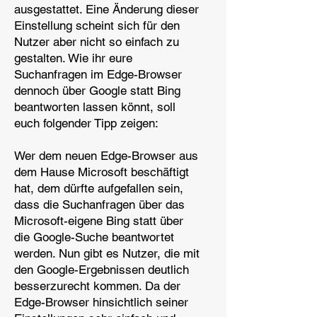
ausgestattet. Eine Änderung dieser
Einstellung scheint sich für den
Nutzer aber nicht so einfach zu
gestalten. Wie ihr eure
Suchanfragen im Edge-Browser
dennoch über Google statt Bing
beantworten lassen könnt, soll
euch folgender Tipp zeigen:
Wer dem neuen Edge-Browser aus
dem Hause Microsoft beschäftigt
hat, dem dürfte aufgefallen sein,
dass die Suchanfragen über das
Microsoft-eigene Bing statt über
die Google-Suche beantwortet
werden. Nun gibt es Nutzer, die mit
den Google-Ergebnissen deutlich
besserzurecht kommen. Da der
Edge-Browser hinsichtlich seiner