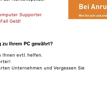
Computer Supporter
Fall Geld!
 zu Ihrem PC gewährt?
Ihnen evtl. helfen.
rter!
tkarten Unternehmen und Vergessen Sie