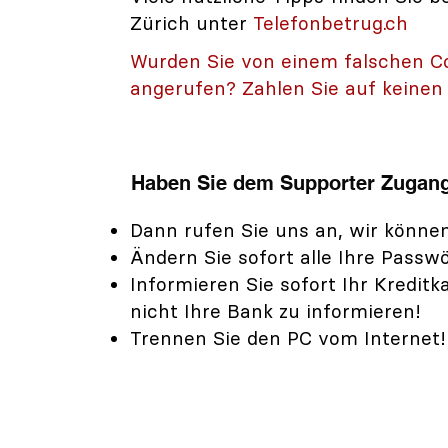
Zürich unter
Telefonbetrug.ch
Wurden Sie von einem falschen 
angerufen? Zahlen Sie auf keinen 
Haben Sie dem Supporter Zugang
Dann rufen Sie uns an, wir können 
Ändern Sie sofort alle Ihre Passwö
Informieren Sie sofort Ihr Kredi
nicht Ihre Bank zu informieren!
Trennen Sie den PC vom Internet!