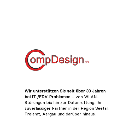
Wir unterstützen Sie seit über 30 Jahren
bei IT-/EDV-Problemen
– von WLAN-
Störungen bis hin zur Datenrettung. Ihr
zuverlässiger Partner in der Region Seetal,
Freiamt,
Aargau
und darüber hinaus.