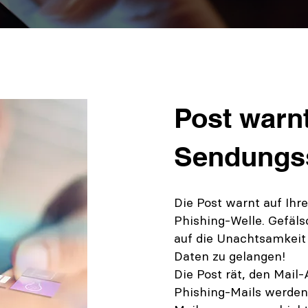
Post warn
Sendungss
Die Post warnt auf Ihre
Phishing-Welle. Gefäl
auf die Unachtsamkeit
Daten zu gelangen!
Die Post rät, den Mai
Phishing-Mails werden