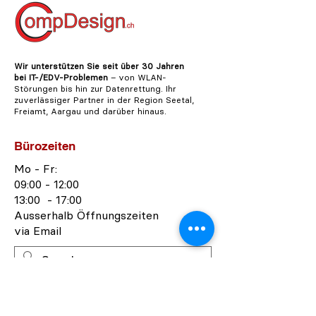
Wir unterstützen Sie seit über 30 Jahren
bei IT-/EDV-Problemen
– von WLAN-
Störungen bis hin zur Datenrettung. Ihr
zuverlässiger Partner in der Region Seetal,
Freiamt,
Aargau
und darüber hinaus.
Bürozeiten
Mo - Fr:
09:00 - 12:00
13:00 - 17:00
Ausserhalb Öffnungszeiten
via Email
Adresse
CompDesign.ch GmbH