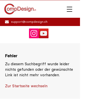
support@compdesign.ch
Fehler
Zu diesem Suchbegriff wurde leider
nichts gefunden oder der gewünschte
Link ist nicht mehr vorhanden.
Zur Startseite wechseln