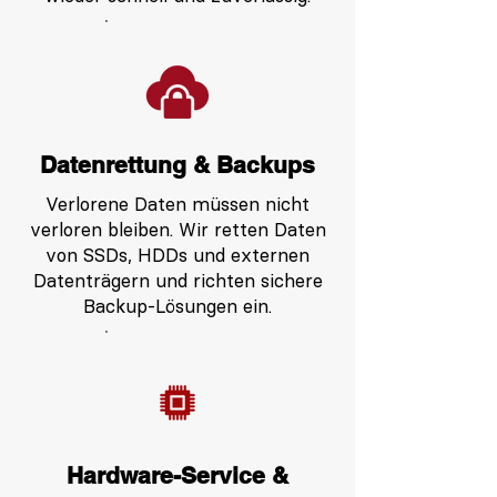
Datenrettung & Backups
Verlorene Daten müssen nicht
verloren bleiben. Wir retten Daten
von SSDs, HDDs und externen
Datenträgern und richten sichere
Backup-Lösungen ein.
Hardware-Service &