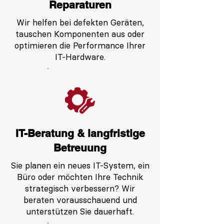
Reparaturen
Wir helfen bei defekten Geräten,
tauschen Komponenten aus oder
optimieren die Performance Ihrer
IT-Hardware.
IT-Beratung & langfristige
Betreuung
Sie planen ein neues IT-System, ein
Büro oder möchten Ihre Technik
strategisch verbessern? Wir
beraten vorausschauend und
unterstützen Sie dauerhaft.