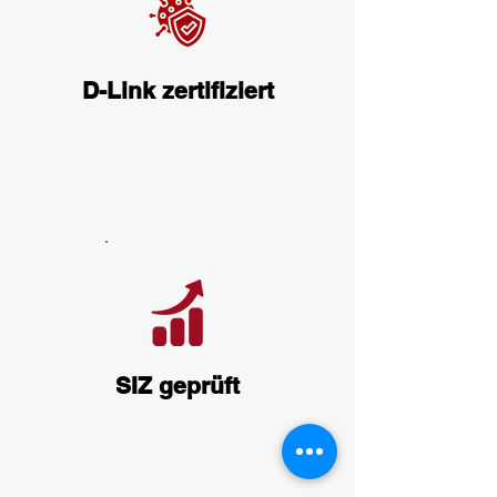
D-Link zertifiziert
SIZ geprüft