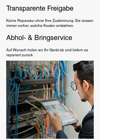
Transparente Freigabe
Keine Reparatur ohne Ihre Zustimmung. Sie wissen
immer vorher, welche Kosten entstehen.
Abhol- & Bringservice
Auf Wunsch holen wir Ihr Gerät ab und liefern es
repariert zurück