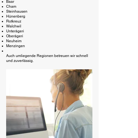
Baar
Cham
Steinhausen
Hünenberg
Rotkreuz
Walchwil
Unterägeri
Oberägeri
Neuheim
Menzingen
Auch umliegende Regionen betreuen wir schnell
und zuverlässig.