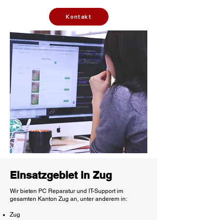
Kontakt
Einsatzgebiet in Zug
Wir bieten PC Reparatur und IT-Support im
gesamten Kanton Zug an, unter anderem in:
Zug