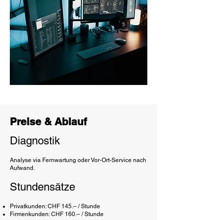
Preise & Ablauf
Diagnostik
Analyse via Fernwartung oder Vor-Ort-Service nach
Aufwand.
Stundensätze
Privatkunden: CHF 145.– / Stunde
Firmenkunden: CHF 160.– / Stunde