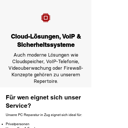
Cloud-Lösungen, VoIP &
Sicherheitssysteme
Auch moderne Lösungen wie
Cloudspeicher, VoIP-Telefonie,
Videouberwachung oder Firewall-
Konzepte gehören zu unserem
Repertoire.
Für wen eignet sich unser
Service?
Unsere PC Reparatur in Zug eignet sich ideal für:
Privatpersonen