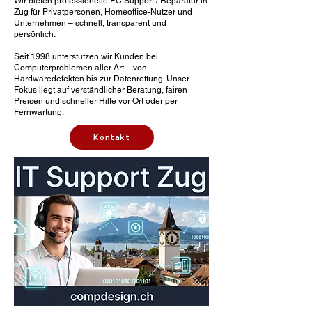
Wir bieten professionelle PC Support / Reparatur in
Zug für Privatpersonen, Homeoffice-Nutzer und
Unternehmen – schnell, transparent und
persönlich.
Seit 1998 unterstützen wir Kunden bei
Computerproblemen aller Art – von
Hardwaredefekten bis zur Datenrettung. Unser
Fokus liegt auf verständlicher Beratung, fairen
Preisen und schneller Hilfe vor Ort oder per
Fernwartung.
Kontakt