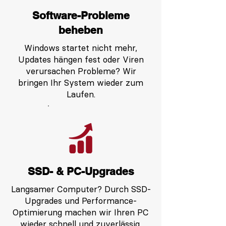
Software-Probleme
beheben
Windows startet nicht mehr,
Updates hängen fest oder Viren
verursachen Probleme? Wir
bringen Ihr System wieder zum
Laufen.
SSD- & PC-Upgrades
Langsamer Computer? Durch SSD-
Upgrades und Performance-
Optimierung machen wir Ihren PC
wieder schnell und zuverlässig.