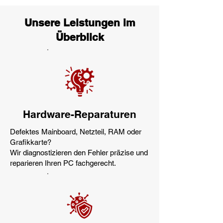
Unsere Leistungen im
Überblick
Hardware-Reparaturen
​Defektes Mainboard, Netzteil, RAM oder
Grafikkarte?
Wir diagnostizieren den Fehler präzise und
reparieren Ihren PC fachgerecht.