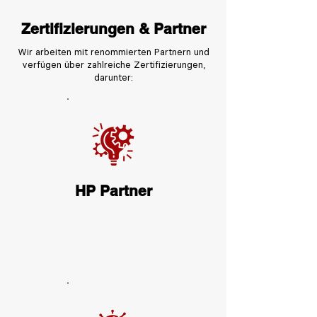
Zertifizierungen & Partner
Wir arbeiten mit renommierten Partnern und
verfügen über zahlreiche Zertifizierungen,
darunter:
HP Partner