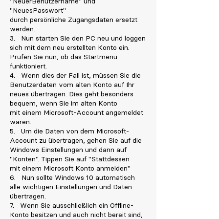
"NeuerBenutzername" und
"NeuesPasswort"
durch persönliche Zugangsdaten ersetzt
werden.
3. Nun starten Sie den PC neu und loggen
sich mit dem neu erstellten Konto ein.
Prüfen Sie nun, ob das Startmenü
funktioniert.
4. Wenn dies der Fall ist, müssen Sie die
Benutzerdaten vom alten Konto auf Ihr
neues übertragen. Dies geht besonders
bequem, wenn Sie im alten Konto
mit einem Microsoft-Account angemeldet
waren.
5. Um die Daten von dem Microsoft-
Account zu übertragen, gehen Sie auf die
Windows Einstellungen und dann auf
"Konten". Tippen Sie auf "Stattdessen
mit einem Microsoft Konto anmelden"
6. Nun sollte Windows 10 automatisch
alle wichtigen Einstellungen und Daten
übertragen.
7. Wenn Sie ausschließlich ein Offline-
Konto besitzen und auch nicht bereit sind,