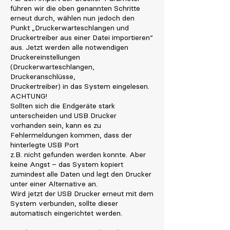
führen wir die oben genannten Schritte
erneut durch, wählen nun jedoch den
Punkt „Druckerwarteschlangen und
Druckertreiber aus einer Datei importieren“
aus. Jetzt werden alle notwendigen
Druckereinstellungen
(Druckerwarteschlangen,
Druckeranschlüsse,
Druckertreiber) in das System eingelesen.
ACHTUNG!
Sollten sich die Endgeräte stark
unterscheiden und USB Drucker
vorhanden sein, kann es zu
Fehlermeldungen kommen, dass der
hinterlegte USB Port
z.B. nicht gefunden werden konnte. Aber
keine Angst – das System kopiert
zumindest alle Daten und legt den Drucker
unter einer Alternative an.
Wird jetzt der USB Drucker erneut mit dem
System verbunden, sollte dieser
automatisch eingerichtet werden.