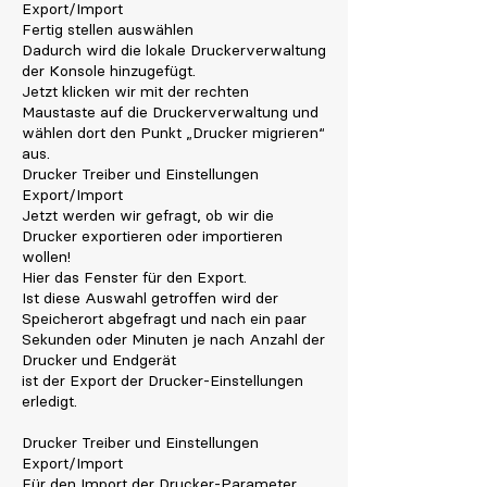
Export/Import
Fertig stellen auswählen
Dadurch wird die lokale Druckerverwaltung
der Konsole hinzugefügt.
Jetzt klicken wir mit der rechten
Maustaste auf die Druckerverwaltung und
wählen dort den Punkt „Drucker migrieren“
aus.
Drucker Treiber und Einstellungen
Export/Import
Jetzt werden wir gefragt, ob wir die
Drucker exportieren oder importieren
wollen!
Hier das Fenster für den Export.
Ist diese Auswahl getroffen wird der
Speicherort abgefragt und nach ein paar
Sekunden oder Minuten je nach Anzahl der
Drucker und Endgerät
ist der Export der Drucker-Einstellungen
erledigt.
Drucker Treiber und Einstellungen
Export/Import
Für den Import der Drucker-Parameter