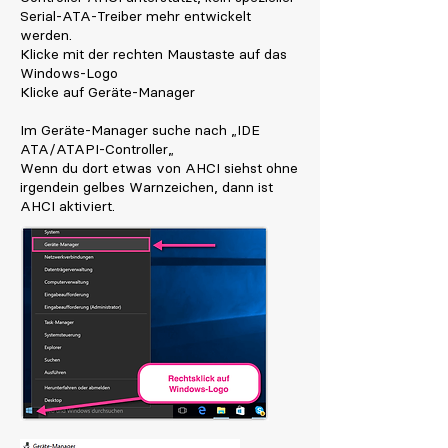
Serial-ATA-Treiber mehr entwickelt
werden.
Klicke mit der rechten Maustaste auf das
Windows-Logo
Klicke auf Geräte-Manager
Im Geräte-Manager suche nach „IDE
ATA/ATAPI-Controller„
Wenn du dort etwas von AHCI siehst ohne
irgendein gelbes Warnzeichen, dann ist
AHCI aktiviert.