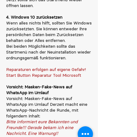
öffnen lassen.
4. Windows 10 zurücksetzen
Wenn alles nichts hilft, sollten Sie Windows
zurücksetzten. Sie können entweder Ihre
persönlichen Daten beim Zurücksetzen
behalten oder Alles entfernen.
Bei beiden Möglichkeiten sollte das
Startmenü nach der Neuinstallation wieder
ordnungsgemäß funktionieren.
Reparaturen erfolgen auf eigene Gefahr!
Start Button Reparatur Tool Microsoft
Vorsicht: Masken-Fake-News auf
WhatsApp im Umlauf
Vorsicht: Masken-Fake-News auf
WhatsApp im Umlauf Derzeit macht eine
WhatsApp-Nachricht die Runde, mit
folgendem Inhalt:
Bitte informiert eure Bekannten und
Freunde!!! Gerade bekam ich eine
Nachricht. Eine Warnung!!