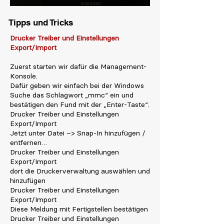
Tipps und Tricks
Drucker Treiber und Einstellungen
Export/Import
Zuerst starten wir dafür die Management-
Konsole.
Dafür geben wir einfach bei der Windows
Suche das Schlagwort „mmc“ ein und
bestätigen den Fund mit der „Enter-Taste“.
Drucker Treiber und Einstellungen
Export/Import
Jetzt unter Datei –> Snap-In hinzufügen /
entfernen…
Drucker Treiber und Einstellungen
Export/Import
dort die Druckerverwaltung auswählen und
hinzufügen
Drucker Treiber und Einstellungen
Export/Import
Diese Meldung mit Fertigstellen bestätigen
Drucker Treiber und Einstellungen